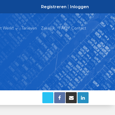
Registreren
Inloggen
|
t Werkt
Tarieven
Zakelijk
FAQ
Contact