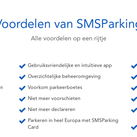
Voordelen van SMSParkin
Alle voordelen op een rijtje
Gebruiksvriendelijke en intuïtieve app
Overzichtelijke beheeromgeving
en
Voorkom parkeerboetes
Niet meer voorschieten
Niet meer declareren
Parkeren in heel Europa met SMSParking
Card