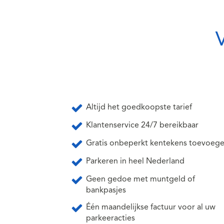
Altijd het goedkoopste tarief
Klantenservice 24/7 bereikbaar
Gratis onbeperkt kentekens toevoeg
Parkeren in heel Nederland
Geen gedoe met muntgeld of
bankpasjes
Één maandelijkse factuur voor al uw
parkeeracties