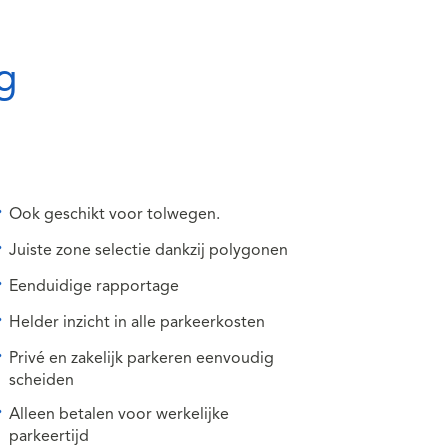
g
Ook geschikt voor tolwegen.
Juiste zone selectie dankzij polygonen
Eenduidige rapportage
Helder inzicht in alle parkeerkosten
Privé en zakelijk parkeren eenvoudig
scheiden
Alleen betalen voor werkelijke
parkeertijd