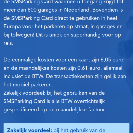
de SMSParking Card waarmee u toegang krijgt tot
meer dan 800 garages in Nederland. Bovendien is
de SMSParking Card direct te gebruiken in heel
Europa voor het parkeren op straat, in garages en
bij tolwegen! Dit is uniek en superhandig voor op
reis.
De eenmalige kosten voor een kaart zijn 6,05 euro
en de maandelijkse kosten zijn 0.61 euro, allemaal
inclusief de BTW. De transactiekosten zijn gelijk aan
het mobiel parkeren.
Zakelijk voordeel: bij het gebruiken van de
SMSParking Card is alle BTW overzichtelijk
gespecificeerd op de maandelijkse factuur.
Zakelijk voordeel:
bij het gebruik van de