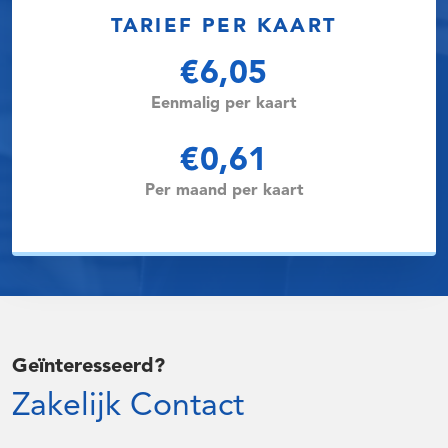
TARIEF PER KAART
€6,05
Eenmalig per kaart
€0,61
Per maand per kaart
Geïnteresseerd?
Zakelijk Contact