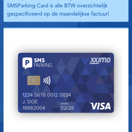
SMSParking Card is alle BTW overzichtelijk
gespecificeerd op de maandelijkse factuur!