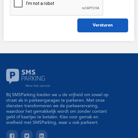
Versturen
Bij SMSParking bieden we u de vrijheid om zowel op
straat als in parkeergarages te parkeren. Met onze
diensten transformeren we de parkeerervaring,
waardoor het gemakkelijk wordt om zonder contant
geld of kaartjes te betalen. Kies voor gemak en
snelheid met SMSParking, waar u ook parkeert.