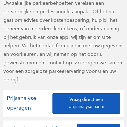
Uw zakelijke parkeerbehoeften vereisen een
persoonlijke en professionele aanpak. Of het nu
gaat om advies over kostenbesparing, hulp bij het
beheer van meerdere kentekens, of ondersteuning
bij het gebruik van onze app; wij zijn er om u te
helpen. Vul het contactformulier in met uw gegevens
en voorkeuren, en wij nemen op het door u
gewenste moment contact op. Zo zorgen we samen
voor een zorgeloze parkeerervaring voor u en uw
bedrijf.
Prijsanalyse
Vraag direct een
prijsanalyse aan »
opvragen