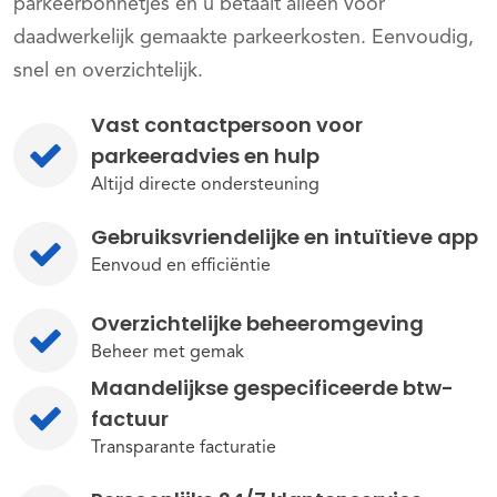
parkeerbonnetjes en u betaalt alleen voor
daadwerkelijk gemaakte parkeerkosten. Eenvoudig,
snel en overzichtelijk.
Vast contactpersoon voor
parkeeradvies en hulp
Altijd directe ondersteuning
Gebruiksvriendelijke en intuïtieve app
Eenvoud en efficiëntie
Overzichtelijke beheeromgeving
Beheer met gemak
Maandelijkse gespecificeerde btw-
factuur
Transparante facturatie