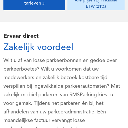
Alle prijzen zijn inclusief
tarieven »
BTW (21%)
Ervaar direct
Zakelijk voordeel
Wilt u af van losse parkeerbonnen en gedoe over
parkeerboetes? Wilt u voorkomen dat uw
medewerkers en zakelijk bezoek kostbare tijd
verspillen bij ingewikkelde parkeerautomaten? Met
zakelijk mobiel parkeren van SMSParking kiest u
voor gemak. Tijdens het parkeren én bij het
afhandelen van uw parkeeradministratie. Eén
maandelijkse factuur vervangt losse