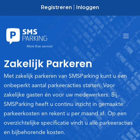
Registreren
Inloggen
|
Zakelijk Parkeren
Met zakelijk parkeren van SMSParking kunt u een
onbeperkt aantal parkeeracties starten. Voor
zakelijke gasten én voor uw medewerkers. Bij
SMSParking heeft u continu inzicht in gemaakte
parkeerkosten en rekent u per maand af. Op een
overzichtelijke specificatie vindt u alle parkeeracties
en bijbehorende kosten.