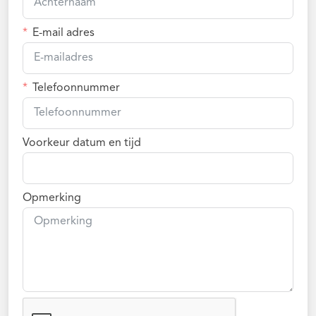
E-mail adres
Telefoonnummer
Voorkeur datum en tijd
Opmerking