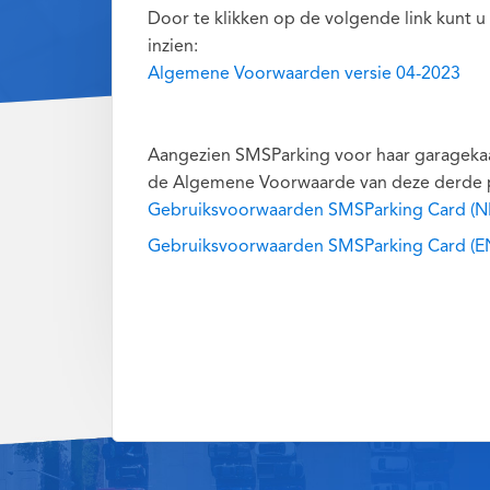
Door te klikken op de volgende link kunt 
inzien:
Algemene Voorwaarden versie 04-2023
Aangezien SMSParking voor haar garagekaar
de Algemene Voorwaarde van deze derde part
Gebruiksvoorwaarden SMSParking Card (N
Gebruiksvoorwaarden SMSParking Card (E