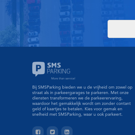
Bij SMSParking bieden we u de vrijheid om zowel op
straat als in parkeergarages te parkeren. Met onze
diensten transformeren we de parkeerervaring,
waardoor het gemakkelijk wordt om zonder contant
geld of kaartjes te betalen. Kies voor gemak en
snelheid met SMSParking, waar u ook parkeert.