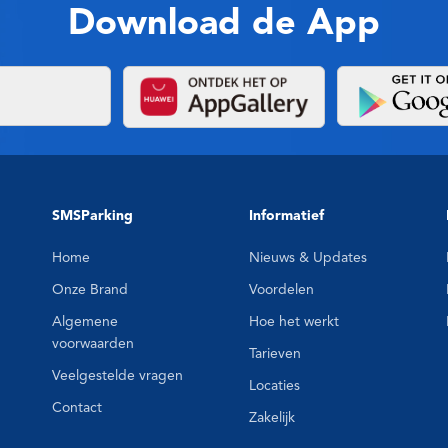
Download de App
SMSParking
Informatief
Home
Nieuws & Updates
Onze Brand
Voordelen
Algemene
Hoe het werkt
voorwaarden
Tarieven
Veelgestelde vragen
Locaties
Contact
Zakelijk