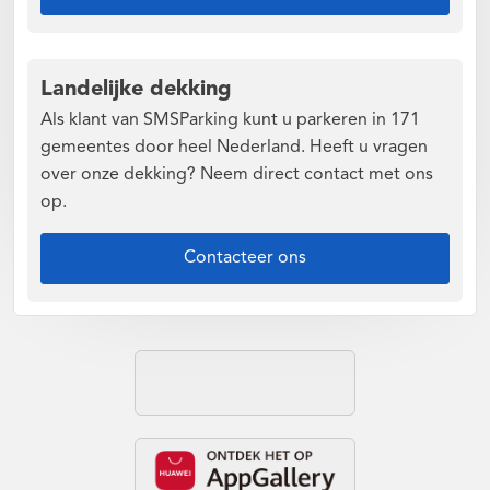
Landelijke dekking
Als klant van SMSParking kunt u parkeren in 171
gemeentes door heel Nederland. Heeft u vragen
over onze dekking? Neem direct contact met ons
op.
Contacteer ons
Download de App