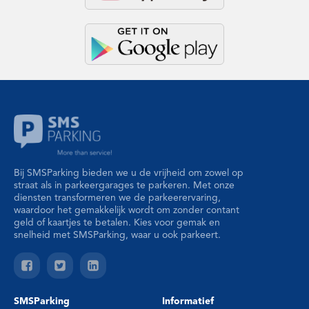
Bij SMSParking bieden we u de vrijheid om zowel op
straat als in parkeergarages te parkeren. Met onze
diensten transformeren we de parkeerervaring,
waardoor het gemakkelijk wordt om zonder contant
geld of kaartjes te betalen. Kies voor gemak en
snelheid met SMSParking, waar u ook parkeert.
SMSParking
Informatief