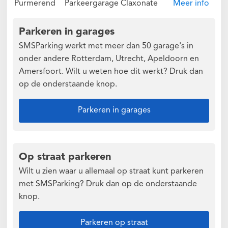
Purmerend
Parkeergarage Claxonate
Meer info
Parkeren in garages
SMSParking werkt met meer dan 50 garage's in
onder andere Rotterdam, Utrecht, Apeldoorn en
Amersfoort. Wilt u weten hoe dit werkt? Druk dan
op de onderstaande knop.
Parkeren in garages
Op straat parkeren
Wilt u zien waar u allemaal op straat kunt parkeren
met SMSParking? Druk dan op de onderstaande
knop.
Parkeren op straat