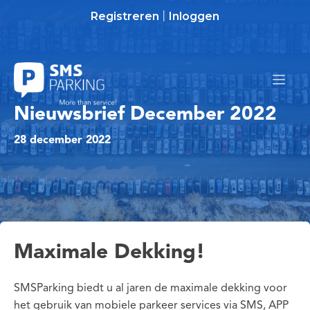
Registreren
Inloggen
|
Nieuwsbrief December 2022
28 december 2022
Maximale Dekking!
SMSParking biedt u al jaren de maximale dekking voor
het gebruik van mobiele parkeer services via SMS, APP