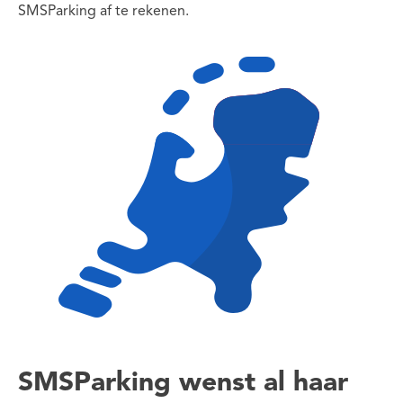
SMSParking af te rekenen.
SMSParking wenst al haar