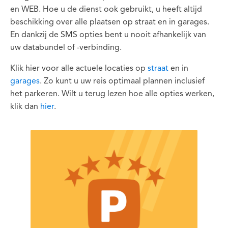
en WEB. Hoe u de dienst ook gebruikt, u heeft altijd
beschikking over alle plaatsen op straat en in garages.
En dankzij de SMS opties bent u nooit afhankelijk van
uw databundel of -verbinding.
Klik hier voor alle actuele locaties op
straat
en in
garages
. Zo kunt u uw reis optimaal plannen inclusief
het parkeren. Wilt u terug lezen hoe alle opties werken,
klik dan
hier
.