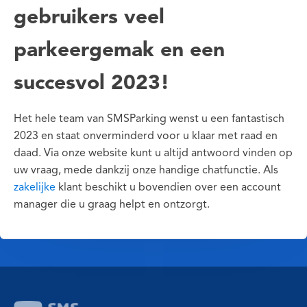
gebruikers veel
parkeergemak en een
succesvol 2023!
Het hele team van SMSParking wenst u een fantastisch
2023 en staat onverminderd voor u klaar met raad en
daad. Via onze website kunt u altijd antwoord vinden op
uw vraag, mede dankzij onze handige chatfunctie. Als
zakelijke
klant beschikt u bovendien over een account
manager die u graag helpt en ontzorgt.