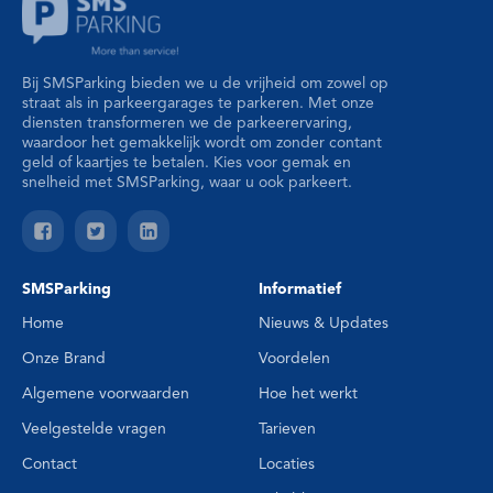
Bij SMSParking bieden we u de vrijheid om zowel op
straat als in parkeergarages te parkeren. Met onze
diensten transformeren we de parkeerervaring,
waardoor het gemakkelijk wordt om zonder contant
geld of kaartjes te betalen. Kies voor gemak en
snelheid met SMSParking, waar u ook parkeert.
SMSParking
Informatief
Home
Nieuws & Updates
Onze Brand
Voordelen
Algemene voorwaarden
Hoe het werkt
Veelgestelde vragen
Tarieven
Contact
Locaties