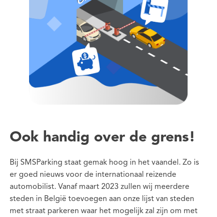
Ook handig over de grens!
Bij SMSParking staat gemak hoog in het vaandel. Zo is
er goed nieuws voor de internationaal reizende
automobilist. Vanaf maart 2023 zullen wij meerdere
steden in België toevoegen aan onze lijst van steden
met straat parkeren waar het mogelijk zal zijn om met