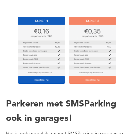
Parkeren met SMSParking
ook in garages!