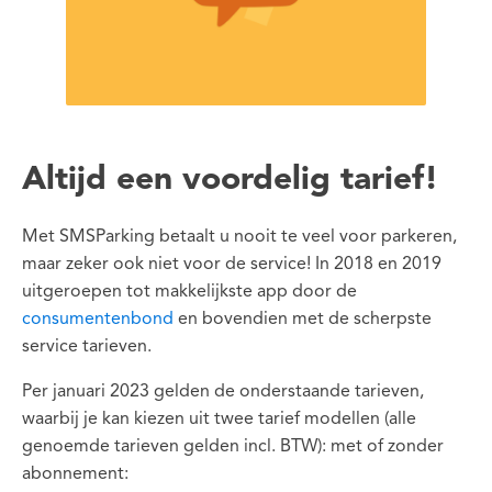
Altijd een voordelig tarief!
Met SMSParking betaalt u nooit te veel voor parkeren,
maar zeker ook niet voor de service! In 2018 en 2019
uitgeroepen tot makkelijkste app door de
consumentenbond
en bovendien met de scherpste
service tarieven.
Per januari 2023 gelden de onderstaande tarieven,
waarbij je kan kiezen uit twee tarief modellen (alle
genoemde tarieven gelden incl. BTW): met of zonder
abonnement: