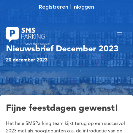
Registreren
Inloggen
|
Nieuwsbrief December 2023
20 december 2023
Fijne feestdagen gewenst!
Het hele SMSParking team kijkt terug op een succesvol
2023 met als hoogtepunten o.a. de introductie van de