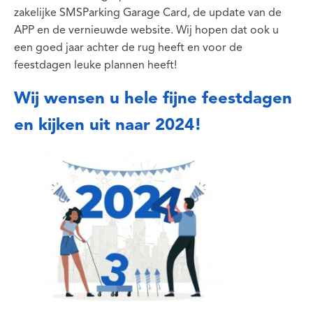
zakelijke SMSParking Garage Card, de update van de
APP en de vernieuwde website. Wij hopen dat ook u
een goed jaar achter de rug heeft en voor de
feestdagen leuke plannen heeft!
Wij wensen u hele fijne feestdagen
en kijken uit naar 2024!