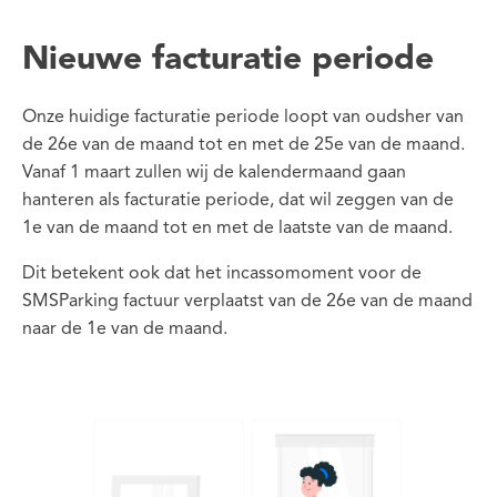
Nieuwe facturatie periode
Onze huidige facturatie periode loopt van oudsher van
de 26e van de maand tot en met de 25e van de maand.
Vanaf 1 maart zullen wij de kalendermaand gaan
hanteren als facturatie periode, dat wil zeggen van de
1e van de maand tot en met de laatste van de maand.
Dit betekent ook dat het incassomoment voor de
SMSParking factuur verplaatst van de 26e van de maand
naar de 1e van de maand.