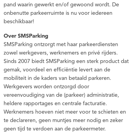
pand waarin gewerkt en/of gewoond wordt. De
onbenutte parkeerruimte is nu voor iedereen
beschikbaar!
Over SMSParking
SMSParking ontzorgt met haar parkeerdiensten
zowel werkgevers, werknemers en privé rijders.
Sinds 2007 biedt SMSParking een sterk product dat
gemak, voordeel en efficiëntie levert aan de
mobiliteit in de kaders van betaald parkeren.
Werkgevers worden ontzorgd door
vereenvoudiging van de (parkeer) administratie,
heldere rapportages en centrale facturatie.
Werknemers hoeven niet meer voor te schieten en
te declareren, geen muntjes meer nodig en zeker
geen tijd te verdoen aan de parkeermeter.