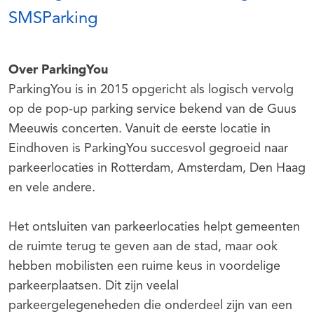
SMSParking
Over ParkingYou
ParkingYou is in 2015 opgericht als logisch vervolg
op de pop-up parking service bekend van de Guus
Meeuwis concerten. Vanuit de eerste locatie in
Eindhoven is ParkingYou succesvol gegroeid naar
parkeerlocaties in Rotterdam, Amsterdam, Den Haag
en vele andere.
Het ontsluiten van parkeerlocaties helpt gemeenten
de ruimte terug te geven aan de stad, maar ook
hebben mobilisten een ruime keus in voordelige
parkeerplaatsen. Dit zijn veelal
parkeergelegeneheden die onderdeel zijn van een