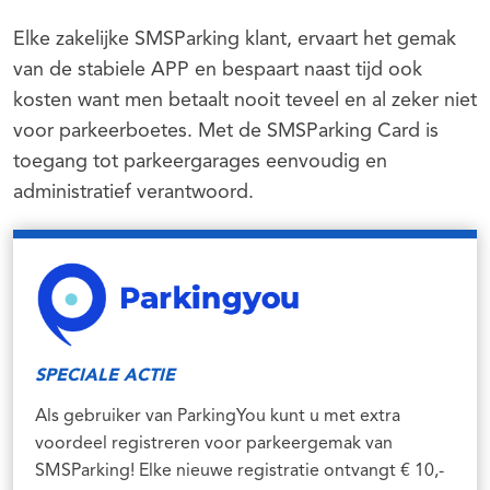
Elke zakelijke SMSParking klant, ervaart het gemak
van de stabiele APP en bespaart naast tijd ook
kosten want men betaalt nooit teveel en al zeker niet
voor parkeerboetes. Met de SMSParking Card is
toegang tot parkeergarages eenvoudig en
administratief verantwoord.
SPECIALE ACTIE
Als gebruiker van ParkingYou kunt u met extra
voordeel registreren voor parkeergemak van
SMSParking! Elke nieuwe registratie ontvangt € 10,-